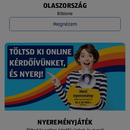
OLASZORSZÁG
Bibione
Megnézem
NYEREMÉNYJÁTÉK