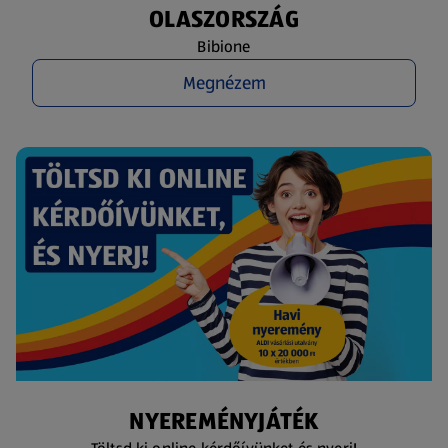
OLASZORSZÁG
Bibione
Megnézem
NYEREMÉNYJÁTÉK