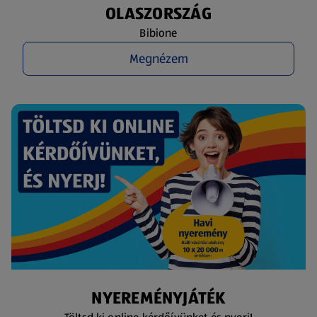
OLASZORSZÁG
Bibione
Megnézem
NYEREMÉNYJÁTÉK