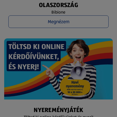
OLASZORSZÁG
Bibione
Megnézem
NYEREMÉNYJÁTÉK