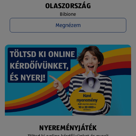
OLASZORSZÁG
Bibione
Megnézem
NYEREMÉNYJÁTÉK