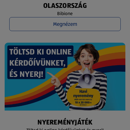
OLASZORSZÁG
Bibione
Megnézem
NYEREMÉNYJÁTÉK