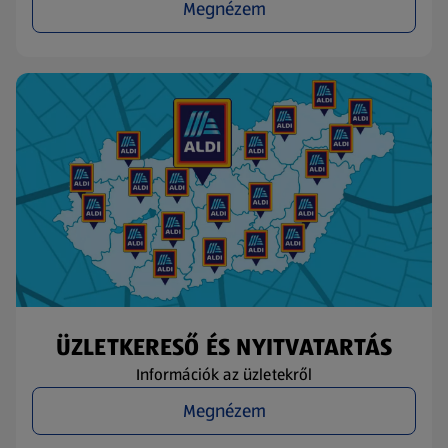
Megnézem
ÜZLETKERESŐ ÉS NYITVATARTÁS
Információk az üzletekről
Megnézem