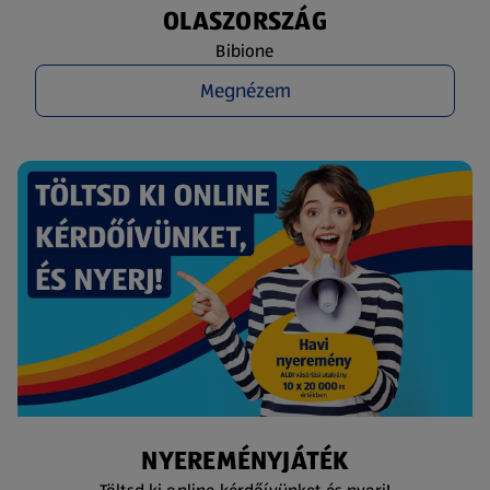
OLASZORSZÁG
Bibione
Megnézem
NYEREMÉNYJÁTÉK