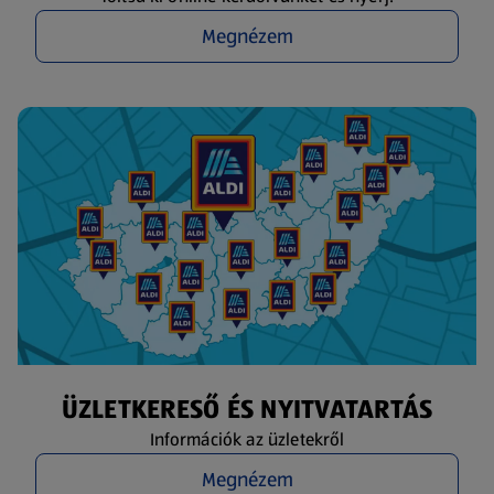
Megnézem
ÜZLETKERESŐ ÉS NYITVATARTÁS
Információk az üzletekről
Megnézem