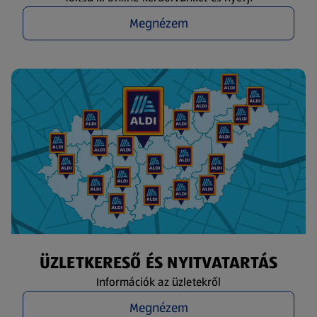
Megnézem
ÜZLETKERESŐ ÉS NYITVATARTÁS
Információk az üzletekről
Megnézem