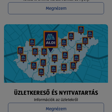
Megnézem
ÜZLETKERESŐ ÉS NYITVATARTÁS
Információk az üzletekről
Megnézem