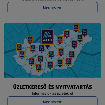
Megnézem
ÜZLETKERESŐ ÉS NYITVATARTÁS
Információk az üzletekről
Megnézem