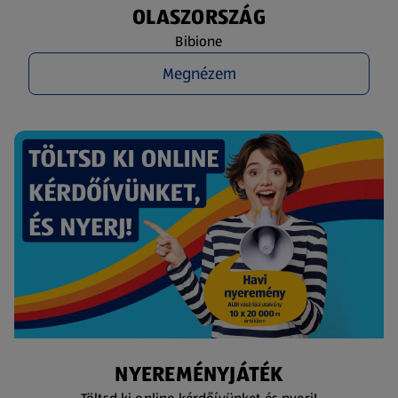
OLASZORSZÁG
Bibione
Megnézem
NYEREMÉNYJÁTÉK