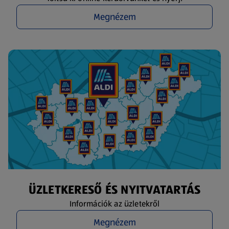
Megnézem
ÜZLETKERESŐ ÉS NYITVATARTÁS
Információk az üzletekről
Megnézem