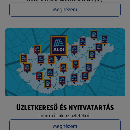
Megnézem
ÜZLETKERESŐ ÉS NYITVATARTÁS
Információk az üzletekről
Megnézem