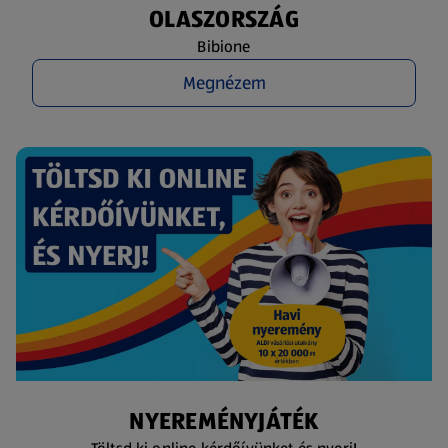
OLASZORSZÁG
Bibione
Megnézem
NYEREMÉNYJÁTÉK