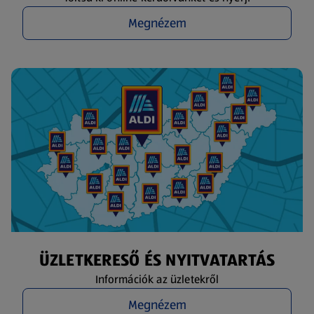
Megnézem
ÜZLETKERESŐ ÉS NYITVATARTÁS
Információk az üzletekről
Megnézem