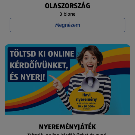
OLASZORSZÁG
Bibione
Megnézem
NYEREMÉNYJÁTÉK