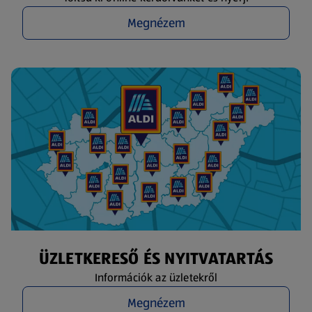
Megnézem
ÜZLETKERESŐ ÉS NYITVATARTÁS
Információk az üzletekről
Megnézem