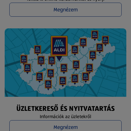
Megnézem
ÜZLETKERESŐ ÉS NYITVATARTÁS
Információk az üzletekről
Megnézem