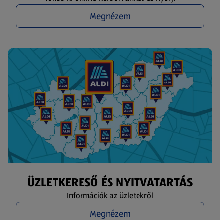
Megnézem
ÜZLETKERESŐ ÉS NYITVATARTÁS
Információk az üzletekről
Megnézem