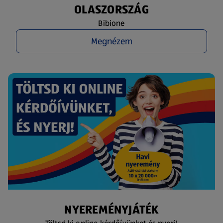
OLASZORSZÁG
Bibione
Megnézem
NYEREMÉNYJÁTÉK