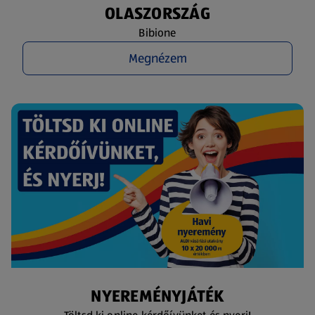
OLASZORSZÁG
Bibione
Megnézem
NYEREMÉNYJÁTÉK