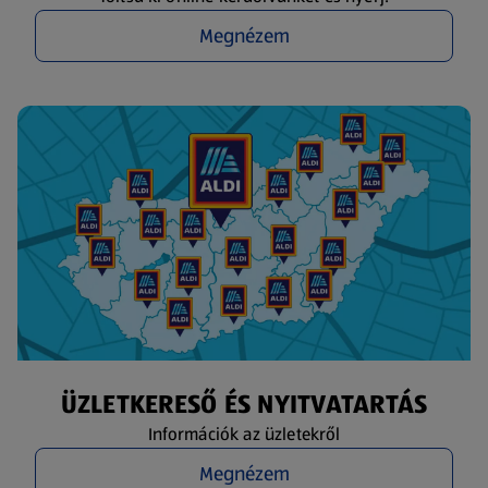
Megnézem
ÜZLETKERESŐ ÉS NYITVATARTÁS
Információk az üzletekről
Megnézem