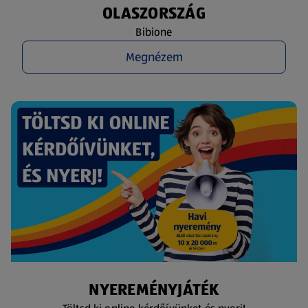
OLASZORSZÁG
Bibione
Megnézem
NYEREMÉNYJÁTÉK