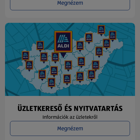
Megnézem
ÜZLETKERESŐ ÉS NYITVATARTÁS
Információk az üzletekről
Megnézem