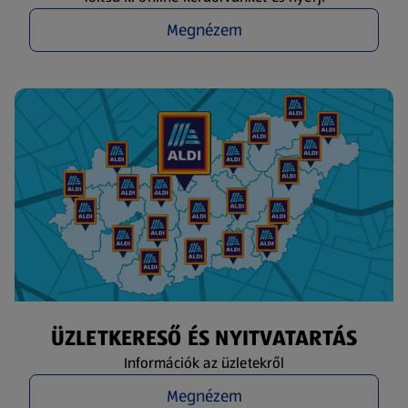
Megnézem
ÜZLETKERESŐ ÉS NYITVATARTÁS
Információk az üzletekről
Megnézem