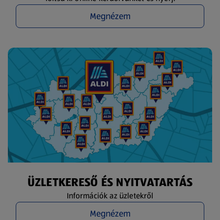
Megnézem
ÜZLETKERESŐ ÉS NYITVATARTÁS
Információk az üzletekről
Megnézem