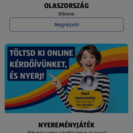
OLASZORSZÁG
Bibione
Megnézem
NYEREMÉNYJÁTÉK