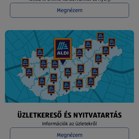
Megnézem
ÜZLETKERESŐ ÉS NYITVATARTÁS
Információk az üzletekről
Megnézem