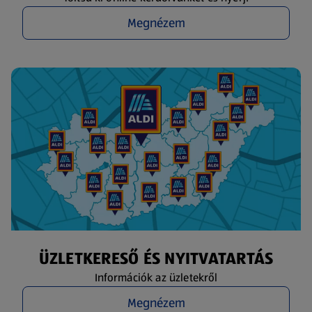
Megnézem
ÜZLETKERESŐ ÉS NYITVATARTÁS
Információk az üzletekről
Megnézem