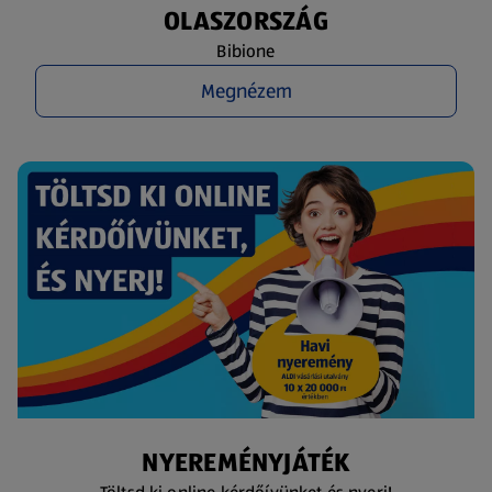
OLASZORSZÁG
Bibione
Megnézem
NYEREMÉNYJÁTÉK