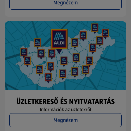
Megnézem
ÜZLETKERESŐ ÉS NYITVATARTÁS
Információk az üzletekről
Megnézem