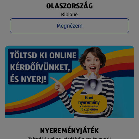
OLASZORSZÁG
Bibione
Megnézem
NYEREMÉNYJÁTÉK