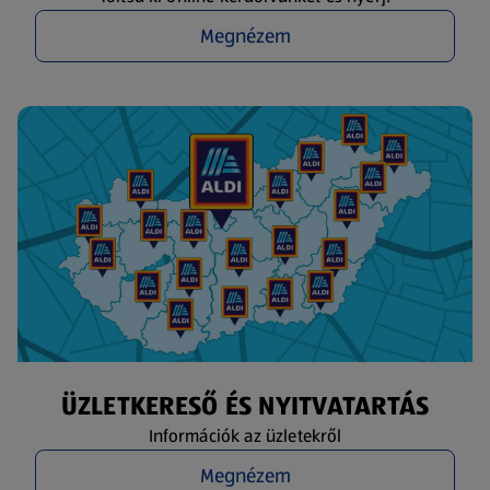
Megnézem
ÜZLETKERESŐ ÉS NYITVATARTÁS
Információk az üzletekről
Megnézem