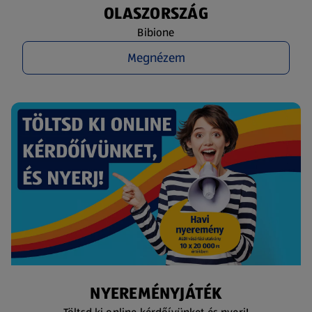
OLASZORSZÁG
Bibione
Megnézem
NYEREMÉNYJÁTÉK