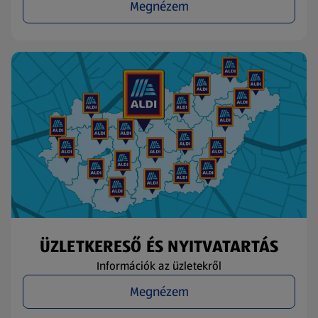
Megnézem
ÜZLETKERESŐ ÉS NYITVATARTÁS
Információk az üzletekről
Megnézem