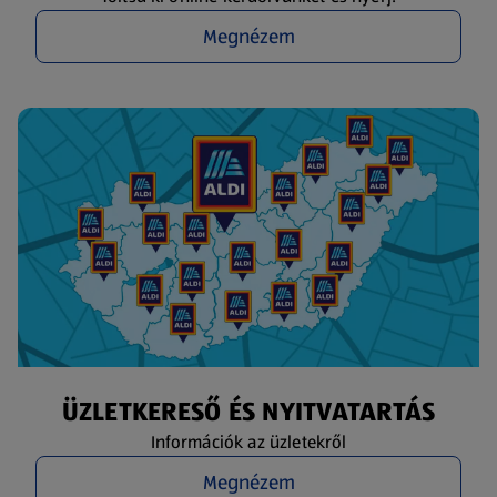
Megnézem
ÜZLETKERESŐ ÉS NYITVATARTÁS
Információk az üzletekről
Megnézem