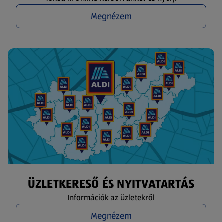
Megnézem
ÜZLETKERESŐ ÉS NYITVATARTÁS
Információk az üzletekről
Megnézem