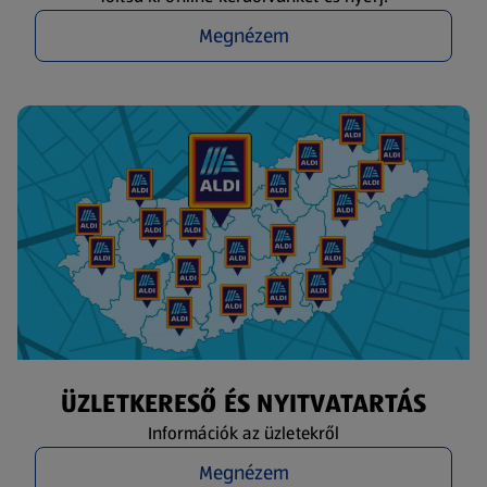
Megnézem
ÜZLETKERESŐ ÉS NYITVATARTÁS
Információk az üzletekről
Megnézem