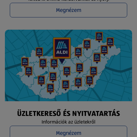
Megnézem
ÜZLETKERESŐ ÉS NYITVATARTÁS
Információk az üzletekről
Megnézem