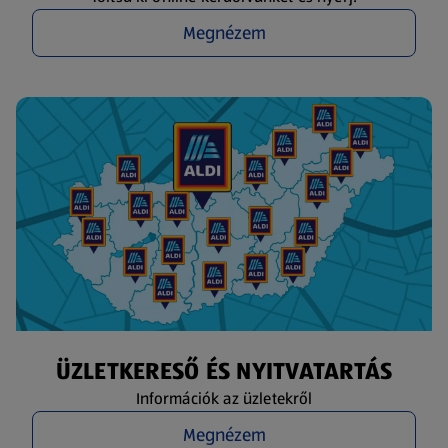
Megnézem
ÜZLETKERESŐ ÉS NYITVATARTÁS
Információk az üzletekről
Megnézem