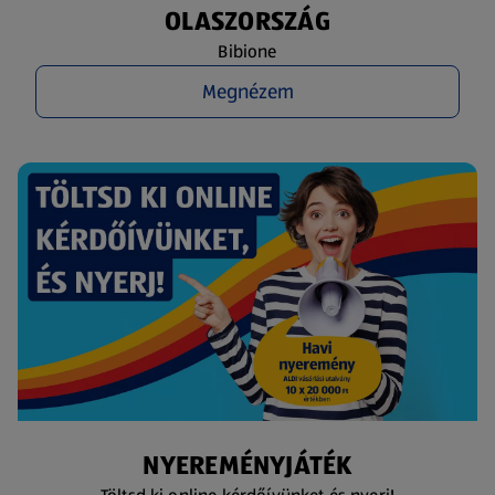
OLASZORSZÁG
Bibione
Megnézem
NYEREMÉNYJÁTÉK