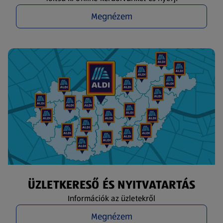
Megnézem
ÜZLETKERESŐ ÉS NYITVATARTÁS
Információk az üzletekről
Megnézem