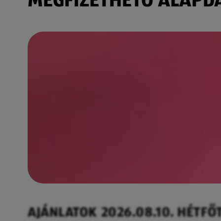
AJÁNLATOK 2026.08.10. HÉTFŐ