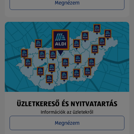
Megnézem
ÜZLETKERESŐ ÉS NYITVATARTÁS
Információk az üzletekről
Megnézem