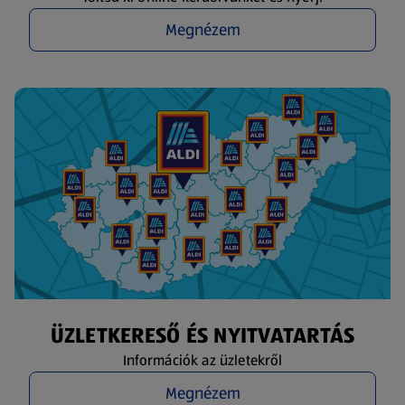
Megnézem
ÜZLETKERESŐ ÉS NYITVATARTÁS
Információk az üzletekről
Megnézem