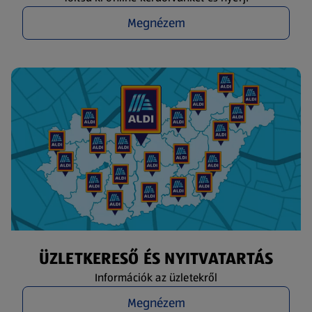
Megnézem
ÜZLETKERESŐ ÉS NYITVATARTÁS
Információk az üzletekről
Megnézem