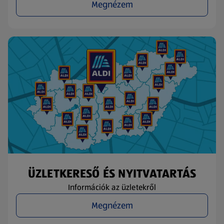
Megnézem
ÜZLETKERESŐ ÉS NYITVATARTÁS
Információk az üzletekről
Megnézem