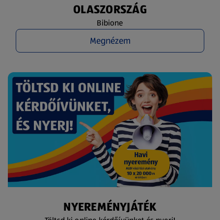
OLASZORSZÁG
Bibione
Megnézem
NYEREMÉNYJÁTÉK